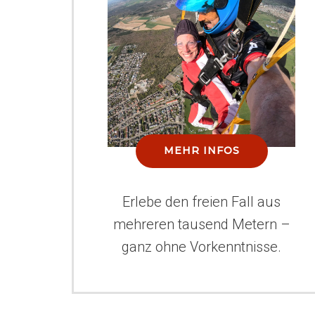
MEHR INFOS
Erlebe den freien Fall aus
mehreren tausend Metern –
ganz ohne Vorkenntnisse.