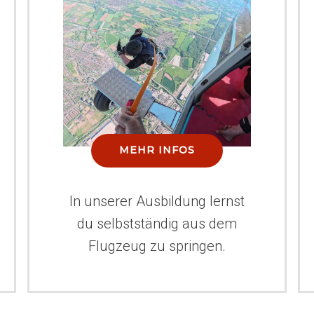
MEHR INFOS
In unserer Ausbildung lernst
du selbstständig aus dem
Flugzeug zu springen.