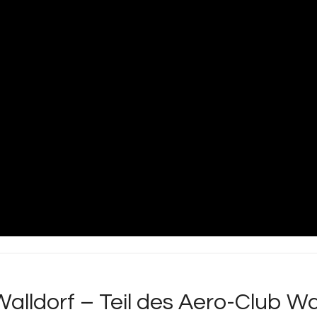
alldorf – Teil des Aero-Club Wal