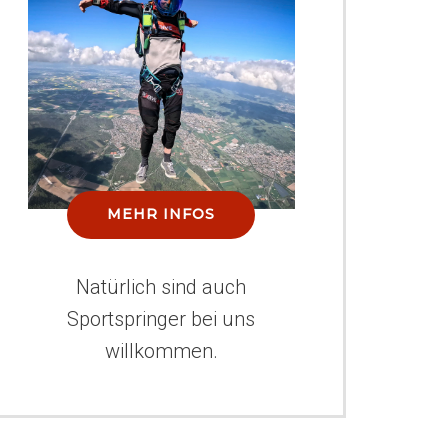
MEHR INFOS
Natürlich sind auch
Sportspringer bei uns
willkommen.